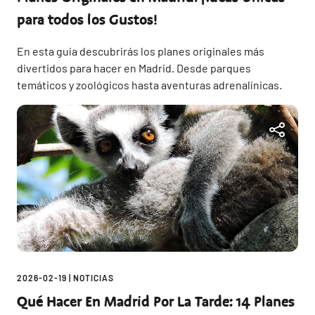
para todos los Gustos!
En esta guía descubrirás los planes originales más
divertidos para hacer en Madrid. Desde parques
temáticos y zoológicos hasta aventuras adrenalínicas.
2026-02-19
|
NOTICIAS
Qué Hacer En Madrid Por La Tarde: 14 Planes