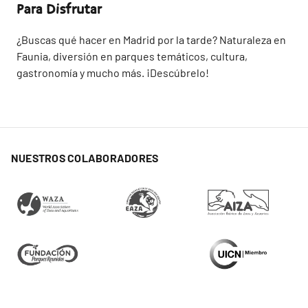
Para Disfrutar
¿Buscas qué hacer en Madrid por la tarde? Naturaleza en
Faunia, diversión en parques temáticos, cultura,
gastronomía y mucho más. ¡Descúbrelo!
NUESTROS COLABORADORES