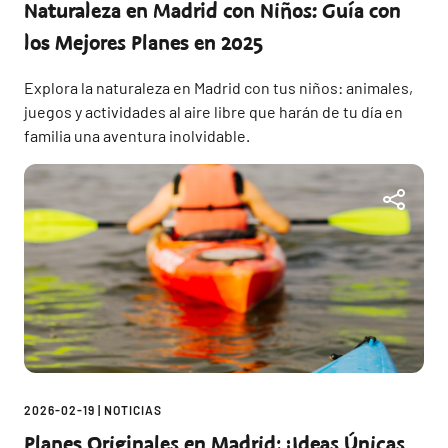
Naturaleza en Madrid con Niños: Guía con
los Mejores Planes en 2025
Explora la naturaleza en Madrid con tus niños: animales,
juegos y actividades al aire libre que harán de tu día en
familia una aventura inolvidable.
2026-02-19
|
NOTICIAS
Planes Originales en Madrid: ¡Ideas Únicas