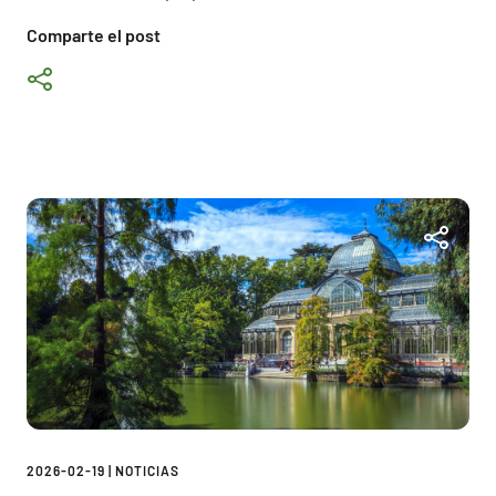
Comparte el post
2026-02-19
|
NOTICIAS