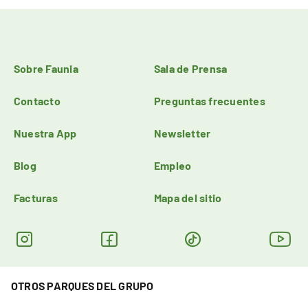
Sobre Faunia
Sala de Prensa
Contacto
Preguntas frecuentes
Nuestra App
Newsletter
Blog
Empleo
Facturas
Mapa del sitio
OTROS PARQUES DEL GRUPO