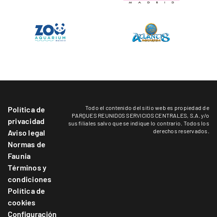
Todo el contenido del sitio web es propiedad de
Política de
PARQUES REUNIDOS SERVICIOS CENTRALES, S.A. y/o
privacidad
sus filiales salvo que se indique lo contrario. Todos los
derechos reservados.
Aviso legal
Normas de
Faunia
Términos y
condiciones
Política de
cookies
Configuración