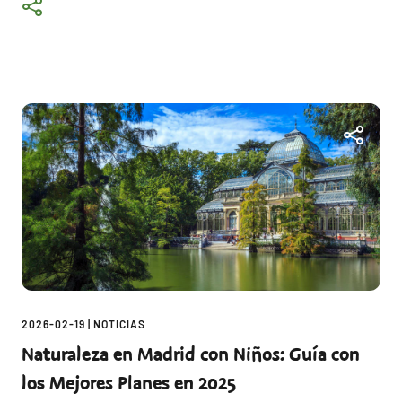
2026-02-19
|
NOTICIAS
Naturaleza en Madrid con Niños: Guía con
los Mejores Planes en 2025