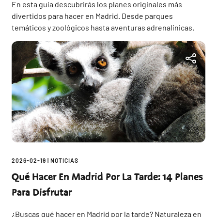
En esta guía descubrirás los planes originales más
divertidos para hacer en Madrid. Desde parques
temáticos y zoológicos hasta aventuras adrenalínicas.
2026-02-19
|
NOTICIAS
Qué Hacer En Madrid Por La Tarde: 14 Planes
Para Disfrutar
¿Buscas qué hacer en Madrid por la tarde? Naturaleza en