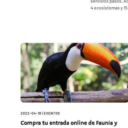
sencillos pasos. 
4 ecosistemas y 15
2022-04-18
|
EVENTOS
Compra tu entrada online de Faunia y