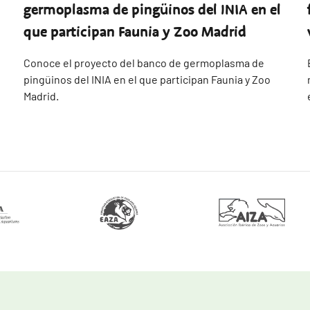
germoplasma de pingüinos del INIA en el
que participan Faunia y Zoo Madrid
Conoce el proyecto del banco de germoplasma de
pingüinos del INIA en el que participan Faunia y Zoo
Madrid.