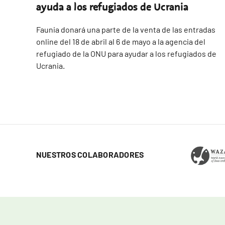
ayuda a los refugiados de Ucrania
Faunia donará una parte de la venta de las entradas
online del 18 de abril al 6 de mayo a la agencia del
refugiado de la ONU para ayudar a los refugiados de
Ucrania.
NUESTROS COLABORADORES