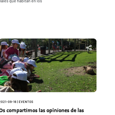
males que habitan en los
2021-09-16
|
EVENTOS
Os compartimos las opiniones de las