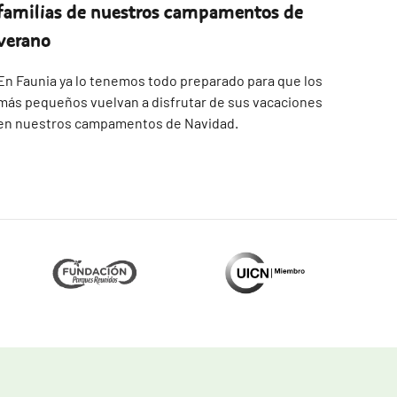
familias de nuestros campamentos de
verano
En Faunia ya lo tenemos todo preparado para que los
más pequeños vuelvan a disfrutar de sus vacaciones
en nuestros campamentos de Navidad.