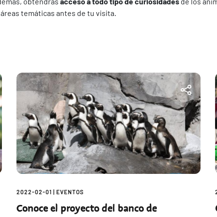
Además, obtendrás
acceso a todo tipo de curiosidades
de los ani
 áreas temáticas antes de tu visita.
2022-02-01
|
EVENTOS
Conoce el proyecto del banco de