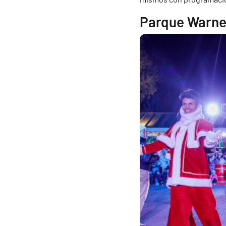
Parque Warne