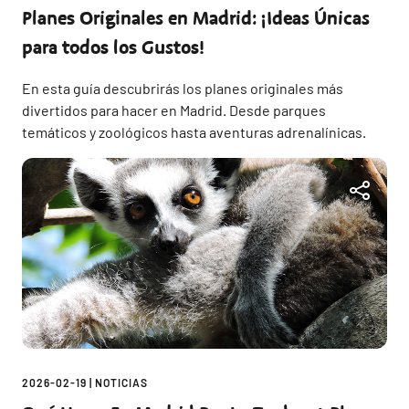
Planes Originales en Madrid: ¡Ideas Únicas
para todos los Gustos!
En esta guía descubrirás los planes originales más
divertidos para hacer en Madrid. Desde parques
temáticos y zoológicos hasta aventuras adrenalínicas.
2026-02-19
|
NOTICIAS