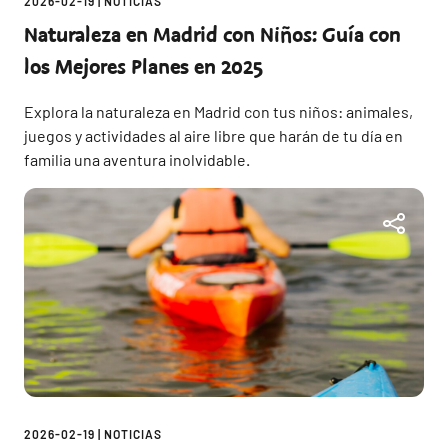
2026-02-19
|
NOTICIAS
Naturaleza en Madrid con Niños: Guía con
los Mejores Planes en 2025
Explora la naturaleza en Madrid con tus niños: animales,
juegos y actividades al aire libre que harán de tu día en
familia una aventura inolvidable.
2026-02-19
|
NOTICIAS