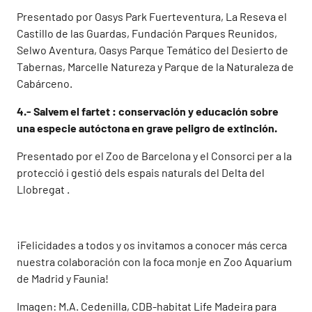
Presentado por Oasys Park Fuerteventura, La Reseva el
Castillo de las Guardas, Fundación Parques Reunidos,
Selwo Aventura, Oasys Parque Temático del Desierto de
Tabernas, Marcelle Natureza y Parque de la Naturaleza de
Cabárceno.
4.-
Salvem el fartet : conservación y educación sobre
una especie autóctona en grave peligro de extinción.
Presentado por el Zoo de Barcelona y el Consorci per a la
protecció i gestió dels espais naturals del Delta del
Llobregat .
¡Felicidades a todos y os invitamos a conocer más cerca
nuestra colaboración con la foca monje en Zoo Aquarium
de Madrid y Faunia!
Imagen: M.A. Cedenilla, CDB-habitat Life Madeira para