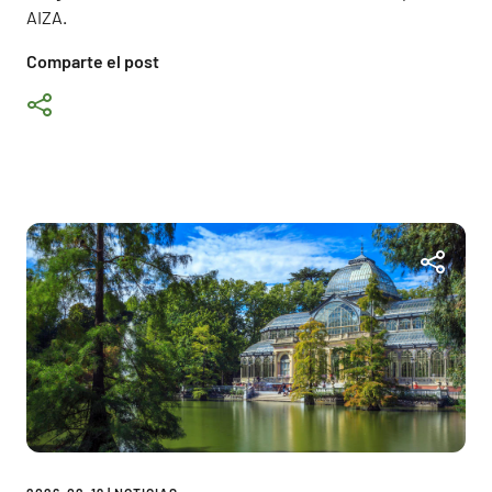
AIZA.
Comparte el post