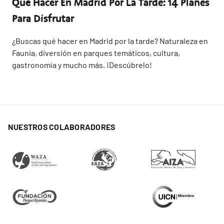
Qué Hacer En Madrid Por La Tarde: 14 Planes
Para Disfrutar
¿Buscas qué hacer en Madrid por la tarde? Naturaleza en
Faunia, diversión en parques temáticos, cultura,
gastronomía y mucho más. ¡Descúbrelo!
NUESTROS COLABORADORES