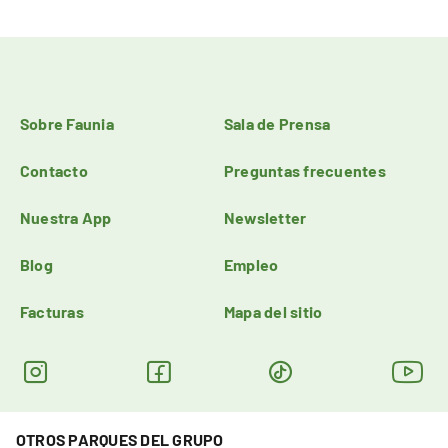
Sobre Faunia
Sala de Prensa
Contacto
Preguntas frecuentes
Nuestra App
Newsletter
Blog
Empleo
Facturas
Mapa del sitio
OTROS PARQUES DEL GRUPO