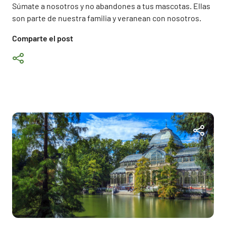
Súmate a nosotros y no abandones a tus mascotas. Ellas
son parte de nuestra familia y veranean con nosotros.
Comparte el post