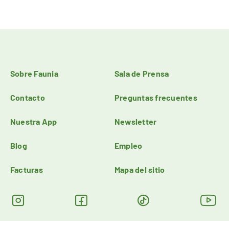
Sobre Faunia
Sala de Prensa
Contacto
Preguntas frecuentes
Nuestra App
Newsletter
Blog
Empleo
Facturas
Mapa del sitio