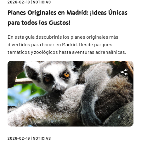
2026-02-19
|
NOTICIAS
Planes Originales en Madrid: ¡Ideas Únicas
para todos los Gustos!
En esta guía descubrirás los planes originales más
divertidos para hacer en Madrid. Desde parques
temáticos y zoológicos hasta aventuras adrenalínicas.
2026-02-19
|
NOTICIAS