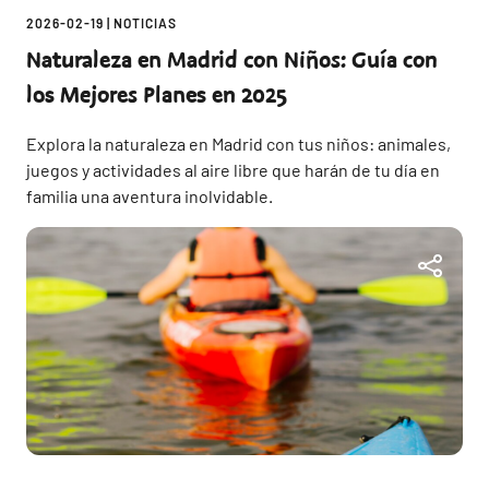
2026-02-19
|
NOTICIAS
Naturaleza en Madrid con Niños: Guía con
los Mejores Planes en 2025
Explora la naturaleza en Madrid con tus niños: animales,
juegos y actividades al aire libre que harán de tu día en
familia una aventura inolvidable.