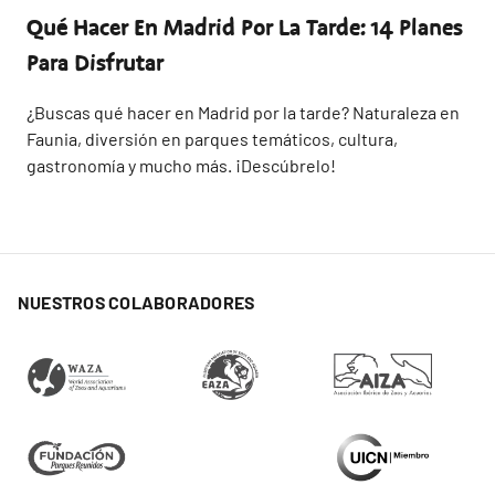
Qué Hacer En Madrid Por La Tarde: 14 Planes
Para Disfrutar
¿Buscas qué hacer en Madrid por la tarde? Naturaleza en
Faunia, diversión en parques temáticos, cultura,
gastronomía y mucho más. ¡Descúbrelo!
NUESTROS COLABORADORES