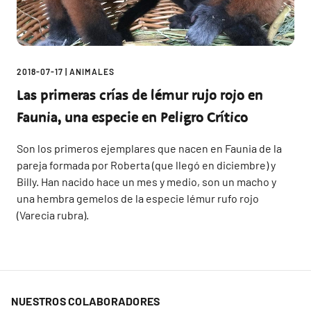
2018-07-17
|
ANIMALES
Las primeras crías de lémur rujo rojo en
Faunia, una especie en Peligro Crítico
Son los primeros ejemplares que nacen en Faunia de la
pareja formada por Roberta (que llegó en diciembre) y
Billy. Han nacido hace un mes y medio, son un macho y
una hembra gemelos de la especie lémur rufo rojo
(Varecia rubra).
NUESTROS COLABORADORES