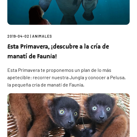
2019-04-02
|
ANIMALES
Esta Primavera, ¡descubre a la cría de
manatí de Faunia!
Esta Primavera te proponemos un plan de lo más
apetecible: recorrer nuestra Jungla y conocer a Pelusa,
la pequeña cría de manatí de Faunia,