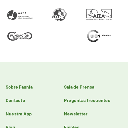
Sobre Faunia
Sala de Prensa
Contacto
Preguntas frecuentes
Nuestra App
Newsletter
Blog
Empleo