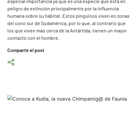
especial importancia ya que es una especie que está en
peligro de extinción principalmente por la influencia
humana sobre su hábitat. Estos pingüinos viven en zonas
del cono sur de Sudamérica, por lo que, al contrario que
los que viven más cerca de la Antártida, tienen un mayor
contacto con el hombre.
Comparte el post