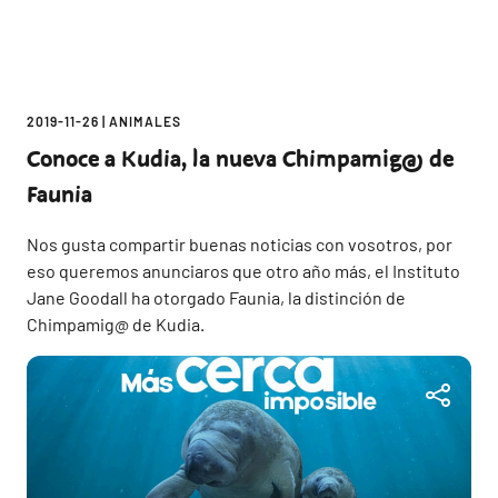
2019-11-26
|
ANIMALES
Conoce a Kudia, la nueva Chimpamig@ de
Faunia
Nos gusta compartir buenas noticias con vosotros, por
eso queremos anunciaros que otro año más, el Instituto
Jane Goodall ha otorgado Faunia, la distinción de
Chimpamig@ de Kudia.