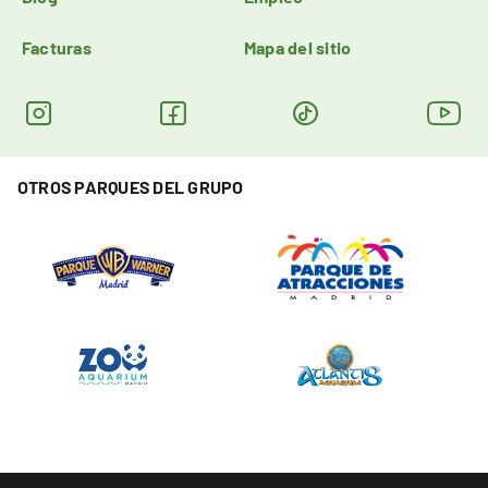
Facturas
Mapa del sitio
OTROS PARQUES DEL GRUPO