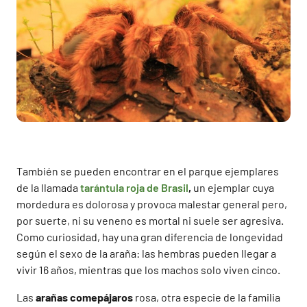
También se pueden encontrar en el parque ejemplares
de la llamada
tarántula roja de Brasil
,
un ejemplar cuya
mordedura es dolorosa y provoca malestar general pero,
por suerte, ni su veneno es mortal ni suele ser agresiva.
Como curiosidad, hay una gran diferencia de longevidad
según el sexo de la araña: las hembras pueden llegar a
vivir 16 años, mientras que los machos solo viven cinco.
Las
arañas comepájaros
rosa, otra especie de la familia