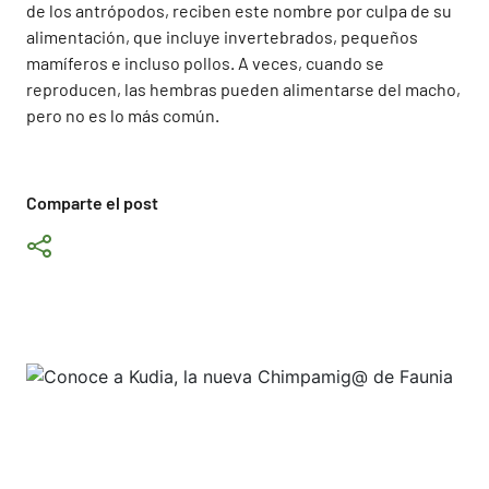
de los antrópodos, reciben este nombre por culpa de su
alimentación, que incluye invertebrados, pequeños
mamíferos e incluso pollos. A veces, cuando se
reproducen, las hembras pueden alimentarse del macho,
pero no es lo más común.
Comparte el post