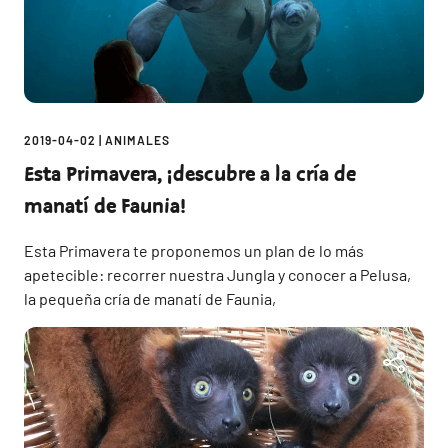
2019-04-02
|
ANIMALES
Esta Primavera, ¡descubre a la cría de
manatí de Faunia!
Esta Primavera te proponemos un plan de lo más
apetecible: recorrer nuestra Jungla y conocer a Pelusa,
la pequeña cría de manatí de Faunia,