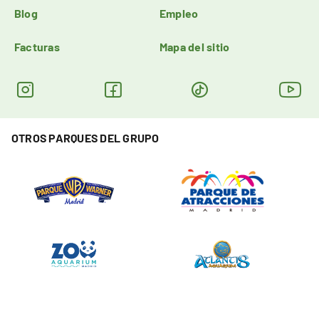
Blog
Empleo
Facturas
Mapa del sitio
OTROS PARQUES DEL GRUPO