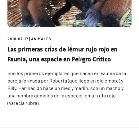
2018-07-17
|
ANIMALES
Las primeras crías de lémur rujo rojo en
Faunia, una especie en Peligro Crítico
Son los primeros ejemplares que nacen en Faunia de la
pareja formada por Roberta (que llegó en diciembre) y
Billy. Han nacido hace un mes y medio, son un macho y
una hembra gemelos de la especie lémur rufo rojo
(Varecia rubra).