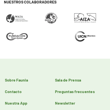
NUESTROS COLABORADORES
Sobre Faunia
Sala de Prensa
Contacto
Preguntas frecuentes
Nuestra App
Newsletter