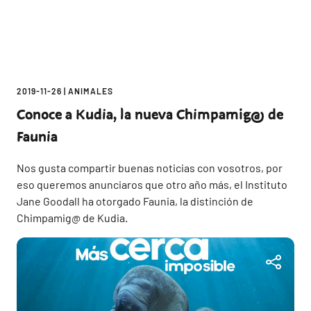
2019-11-26
|
ANIMALES
Conoce a Kudia, la nueva Chimpamig@ de
Faunia
Nos gusta compartir buenas noticias con vosotros, por
eso queremos anunciaros que otro año más, el Instituto
Jane Goodall ha otorgado Faunia, la distinción de
Chimpamig@ de Kudia.