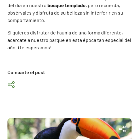
del día en nuestro
bosque templado
, pero recuerda,
obsérvales y disfruta de su belleza sin interferir en su
comportamiento.
Si quieres disfrutar de Faunia de una forma diferente,
acércate a nuestro parque en esta época tan especial del
año. ¡Te esperamos!
Comparte el post