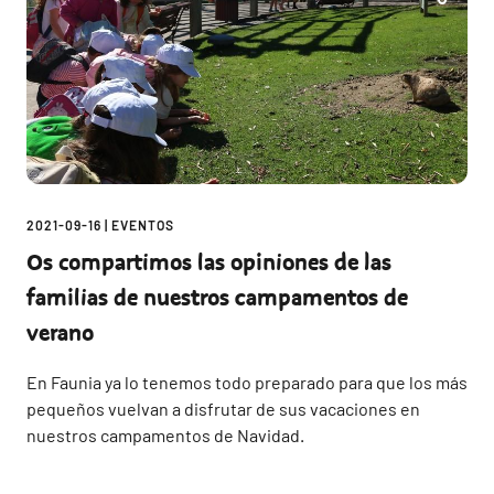
2021-09-16
|
EVENTOS
Os compartimos las opiniones de las
familias de nuestros campamentos de
verano
En Faunia ya lo tenemos todo preparado para que los más
pequeños vuelvan a disfrutar de sus vacaciones en
nuestros campamentos de Navidad.