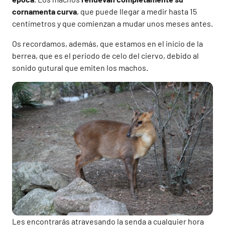
cornamenta curva
, que puede llegar a medir hasta 15
centímetros y que comienzan a mudar unos meses antes.
Os recordamos, además, que estamos en el inicio de la
berrea, que es el periodo de celo del ciervo, debido al
sonido gutural que emiten los machos.
Les encontrarás atravesando la senda a cualquier hora