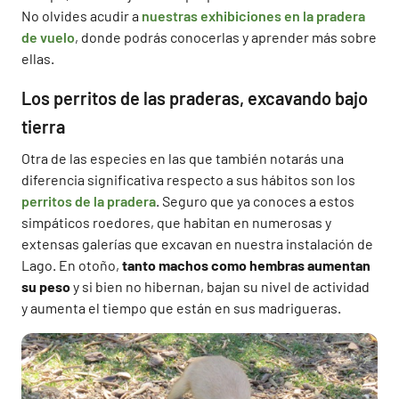
No olvides acudir a
nuestras exhibiciones en la pradera
de vuelo
, donde podrás conocerlas y aprender más sobre
ellas.
Los perritos de las praderas, excavando bajo
tierra
Otra de las especies en las que también notarás una
diferencia significativa respecto a sus hábitos son los
perritos de la pradera
. Seguro que ya conoces a estos
simpáticos roedores, que habitan en numerosas y
extensas galerías que excavan en nuestra instalación de
Lago. En otoño,
tanto machos como hembras aumentan
su peso
y si bien no hibernan, bajan su nivel de actividad
y aumenta el tiempo que están en sus madrigueras.