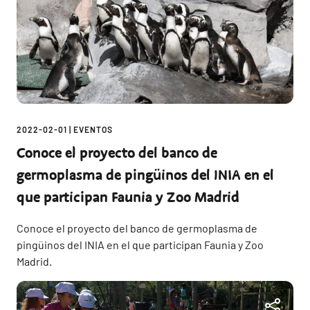
2022-02-01
|
EVENTOS
Conoce el proyecto del banco de
germoplasma de pingüinos del INIA en el
que participan Faunia y Zoo Madrid
Conoce el proyecto del banco de germoplasma de
pingüinos del INIA en el que participan Faunia y Zoo
Madrid.