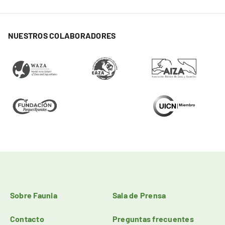
NUESTROS COLABORADORES
Sobre Faunia
Sala de Prensa
Contacto
Preguntas frecuentes