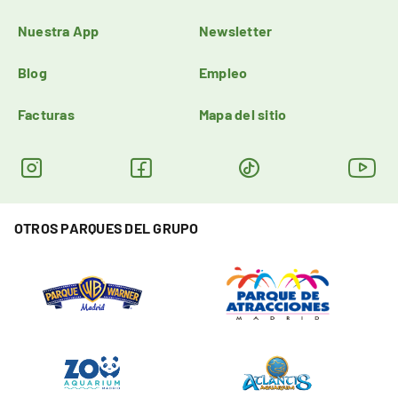
Nuestra App
Newsletter
Blog
Empleo
Facturas
Mapa del sitio
OTROS PARQUES DEL GRUPO