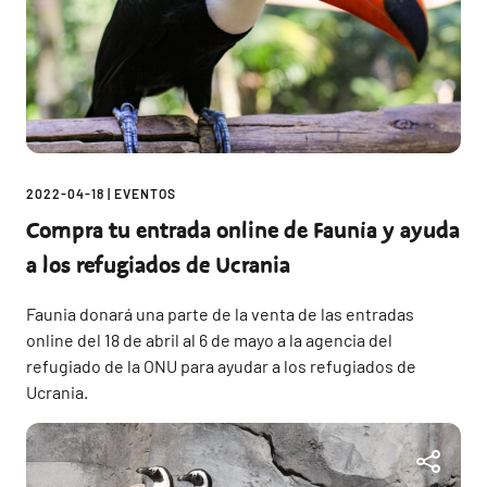
2022-04-18
|
EVENTOS
Compra tu entrada online de Faunia y ayuda
a los refugiados de Ucrania
Faunia donará una parte de la venta de las entradas
online del 18 de abril al 6 de mayo a la agencia del
refugiado de la ONU para ayudar a los refugiados de
Ucrania.