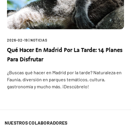
2026-02-19
|
NOTICIAS
Qué Hacer En Madrid Por La Tarde: 14 Planes
Para Disfrutar
¿Buscas qué hacer en Madrid por la tarde? Naturaleza en
Faunia, diversión en parques temáticos, cultura,
gastronomía y mucho más. ¡Descúbrelo!
NUESTROS COLABORADORES