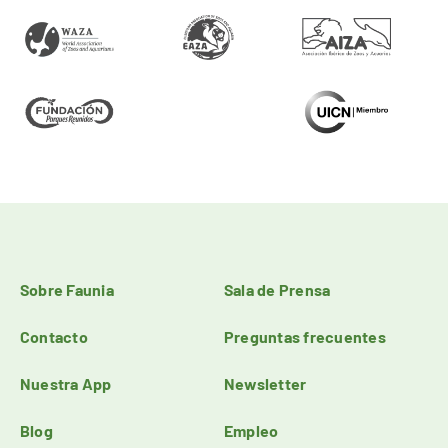
Sobre Faunia
Sala de Prensa
Contacto
Preguntas frecuentes
Nuestra App
Newsletter
Blog
Empleo