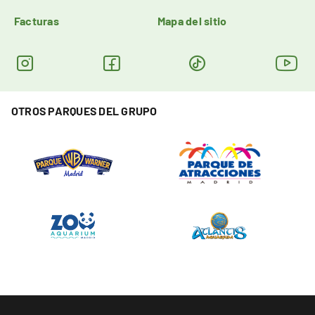
Facturas
Mapa del sitio
OTROS PARQUES DEL GRUPO