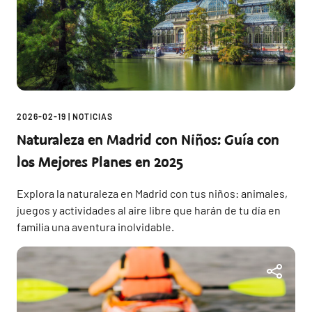
2026-02-19
|
NOTICIAS
Naturaleza en Madrid con Niños: Guía con
los Mejores Planes en 2025
Explora la naturaleza en Madrid con tus niños: animales,
juegos y actividades al aire libre que harán de tu día en
familia una aventura inolvidable.