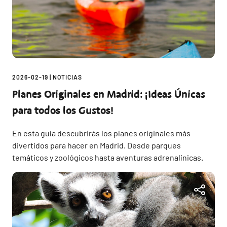
2026-02-19
|
NOTICIAS
Planes Originales en Madrid: ¡Ideas Únicas
para todos los Gustos!
En esta guía descubrirás los planes originales más
divertidos para hacer en Madrid. Desde parques
temáticos y zoológicos hasta aventuras adrenalínicas.