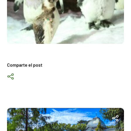
Comparte el post