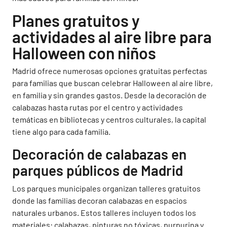
Planes gratuitos y
actividades al aire libre para
Halloween con niños
Madrid ofrece numerosas opciones gratuitas perfectas
para familias que buscan celebrar Halloween al aire libre,
en familia y sin grandes gastos. Desde la decoración de
calabazas hasta rutas por el centro y actividades
temáticas en bibliotecas y centros culturales, la capital
tiene algo para cada familia.
Decoración de calabazas en
parques públicos de Madrid
Los parques municipales organizan talleres gratuitos
donde las familias decoran calabazas en espacios
naturales urbanos. Estos talleres incluyen todos los
materiales: calabazas, pinturas no tóxicas, purpurina y