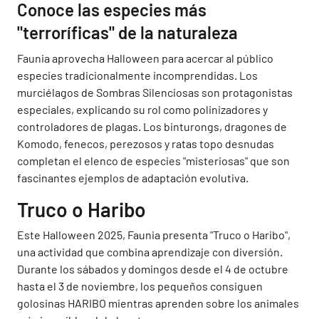
Conoce las especies más
"terroríficas" de la naturaleza
Faunia aprovecha Halloween para acercar al público
especies tradicionalmente incomprendidas. Los
murciélagos de Sombras Silenciosas son protagonistas
especiales, explicando su rol como polinizadores y
controladores de plagas. Los binturongs, dragones de
Komodo, fenecos, perezosos y ratas topo desnudas
completan el elenco de especies "misteriosas" que son
fascinantes ejemplos de adaptación evolutiva.
Truco o Haribo
Este Halloween 2025, Faunia presenta "Truco o Haribo",
una actividad que combina aprendizaje con diversión.
Durante los sábados y domingos desde el 4 de octubre
hasta el 3 de noviembre, los pequeños consiguen
golosinas HARIBO mientras aprenden sobre los animales