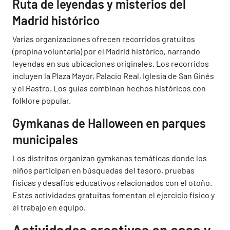
Ruta de leyendas y misterios del
Madrid histórico
Varias organizaciones ofrecen recorridos gratuitos
(propina voluntaria) por el Madrid histórico, narrando
leyendas en sus ubicaciones originales. Los recorridos
incluyen la Plaza Mayor, Palacio Real, Iglesia de San Ginés
y el Rastro. Los guías combinan hechos históricos con
folklore popular.
Gymkanas de Halloween en parques
municipales
Los distritos organizan gymkanas temáticas donde los
niños participan en búsquedas del tesoro, pruebas
físicas y desafíos educativos relacionados con el otoño.
Estas actividades gratuitas fomentan el ejercicio físico y
el trabajo en equipo.