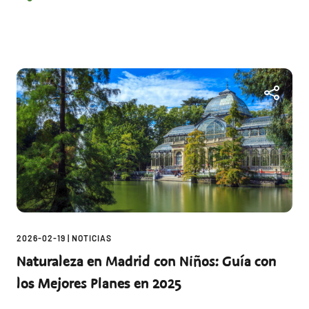
2026-02-19
|
NOTICIAS
Naturaleza en Madrid con Niños: Guía con
los Mejores Planes en 2025