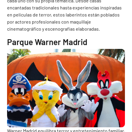
cada uno con su propia temática. Desde casas
encantadas tradicionales hasta experiencias inspiradas
en películas de terror, estos laberintos están poblados
por actores profesionales con maquillaje
cinematográfico y escenografías elaboradas.
Parque Warner Madrid
Warner Madrid equilibra terror y entretenimiento familiar,