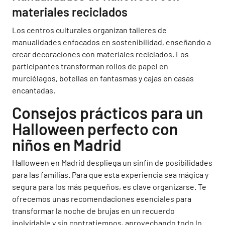
materiales reciclados
Los centros culturales organizan talleres de
manualidades enfocados en sostenibilidad, enseñando a
crear decoraciones con materiales reciclados. Los
participantes transforman rollos de papel en
murciélagos, botellas en fantasmas y cajas en casas
encantadas.
Consejos prácticos para un
Halloween perfecto con
niños en Madrid
Halloween en Madrid despliega un sinfín de posibilidades
para las familias. Para que esta experiencia sea mágica y
segura para los más pequeños, es clave organizarse. Te
ofrecemos unas recomendaciones esenciales para
transformar la noche de brujas en un recuerdo
inolvidable y sin contratiempos, aprovechando todo lo