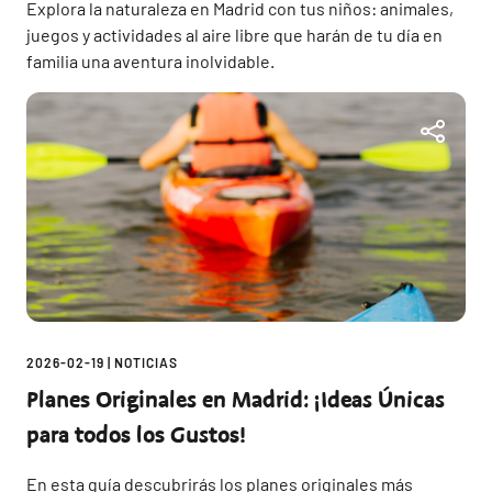
Explora la naturaleza en Madrid con tus niños: animales,
juegos y actividades al aire libre que harán de tu día en
familia una aventura inolvidable.
2026-02-19
|
NOTICIAS
Planes Originales en Madrid: ¡Ideas Únicas
para todos los Gustos!
En esta guía descubrirás los planes originales más