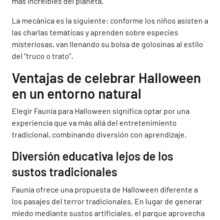
más increíbles del planeta.
La mecánica es la siguiente: conforme los niños asisten a
las charlas temáticas y aprenden sobre especies
misteriosas, van llenando su bolsa de golosinas al estilo
del “truco o trato”.
Ventajas de celebrar Halloween
en un entorno natural
Elegir Faunia para Halloween significa optar por una
experiencia que va más allá del entretenimiento
tradicional, combinando diversión con aprendizaje.
Diversión educativa lejos de los
sustos tradicionales
Faunia ofrece una propuesta de Halloween diferente a
los pasajes del terror tradicionales. En lugar de generar
miedo mediante sustos artificiales, el parque aprovecha