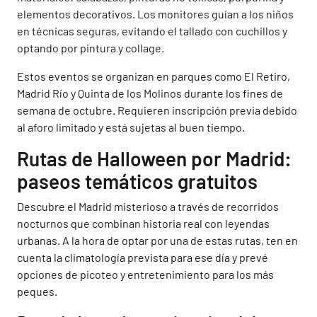
elementos decorativos. Los monitores guían a los niños
en técnicas seguras, evitando el tallado con cuchillos y
optando por pintura y collage.
Estos eventos se organizan en parques como El Retiro,
Madrid Río y Quinta de los Molinos durante los fines de
semana de octubre. Requieren inscripción previa debido
al aforo limitado y está sujetas al buen tiempo.
Rutas de Halloween por Madrid:
paseos temáticos gratuitos
Descubre el Madrid misterioso a través de recorridos
nocturnos que combinan historia real con leyendas
urbanas. A la hora de optar por una de estas rutas, ten en
cuenta la climatología prevista para ese día y prevé
opciones de picoteo y entretenimiento para los más
peques.