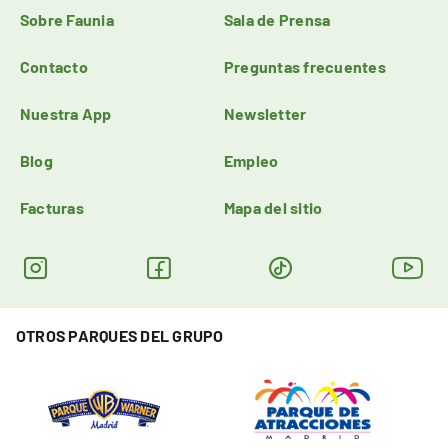
Sobre Faunia
Sala de Prensa
Contacto
Preguntas frecuentes
Nuestra App
Newsletter
Blog
Empleo
Facturas
Mapa del sitio
OTROS PARQUES DEL GRUPO