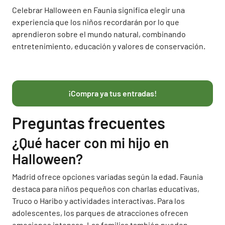
Celebrar Halloween en Faunia significa elegir una
experiencia que los niños recordarán por lo que
aprendieron sobre el mundo natural, combinando
entretenimiento, educación y valores de conservación.
¡Compra ya tus entradas!
Preguntas frecuentes
¿Qué hacer con mi hijo en
Halloween?
Madrid ofrece opciones variadas según la edad. Faunia
destaca para niños pequeños con charlas educativas,
Truco o Haribo y actividades interactivas. Para los
adolescentes, los parques de atracciones ofrecen
emociones intensas. Las familias también pueden