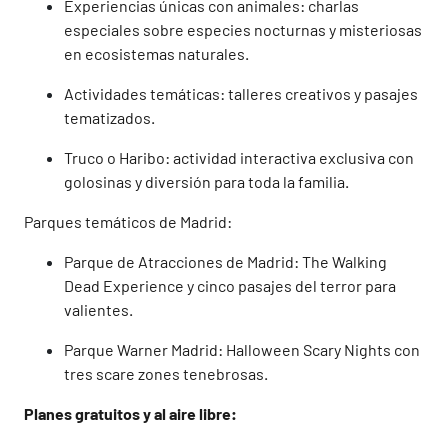
Experiencias únicas con animales: charlas
especiales sobre especies nocturnas y misteriosas
en ecosistemas naturales.
Actividades temáticas: talleres creativos y pasajes
tematizados.
Truco o Haribo: actividad interactiva exclusiva con
golosinas y diversión para toda la familia.
Parques temáticos de Madrid:
Parque de Atracciones de Madrid: The Walking
Dead Experience y cinco pasajes del terror para
valientes.
Parque Warner Madrid: Halloween Scary Nights con
tres scare zones tenebrosas.
Planes gratuitos y al aire libre: