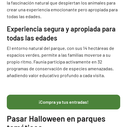
la fascinación natural que despiertan los animales para
crear una experiencia emocionante pero apropiada para
todas las edades.
Experiencia segura y apropiada para
todas las edades
El entorno natural del parque, con sus 14 hectáreas de
espacios verdes, permite a las familias moverse a su
propio ritmo. Faunia participa activamente en 32
programas de conservación de especies amenazadas,
añadiendo valor educativo profundo a cada visita.
¡Compra ya tus entradas!
Pasar Halloween en parques