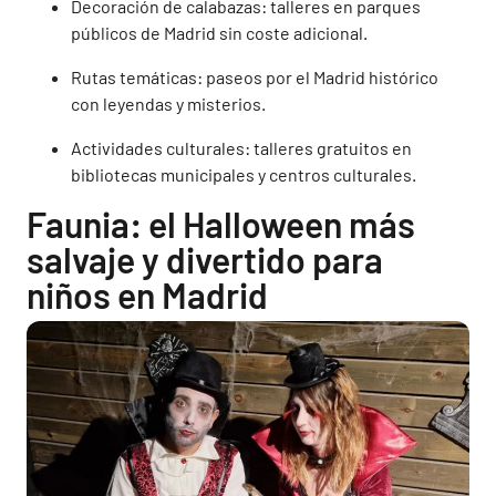
Decoración de calabazas: talleres en parques
públicos de Madrid sin coste adicional.
Rutas temáticas: paseos por el Madrid histórico
con leyendas y misterios.
Actividades culturales: talleres gratuitos en
bibliotecas municipales y centros culturales.
Faunia: el Halloween más
salvaje y divertido para
niños en Madrid