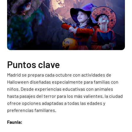
Puntos clave
Madrid se prepara cada octubre con actividades de
Halloween diseñadas especialmente para familias con
niños. Desde experiencias educativas con animales
hasta pasajes del terror para los más valientes, la ciudad
ofrece opciones adaptadas a todas las edades y
preferencias familiares.
Faunia: