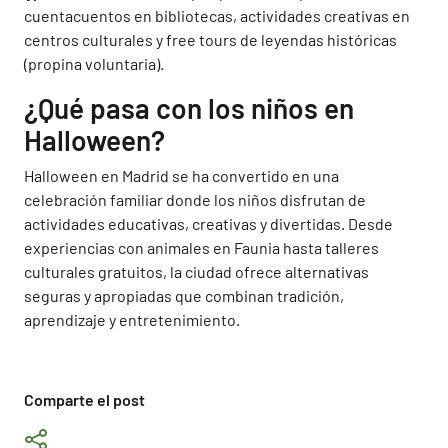
cuentacuentos en bibliotecas, actividades creativas en
centros culturales y free tours de leyendas históricas
(propina voluntaria).
¿Qué pasa con los niños en
Halloween?
Halloween en Madrid se ha convertido en una
celebración familiar donde los niños disfrutan de
actividades educativas, creativas y divertidas. Desde
experiencias con animales en Faunia hasta talleres
culturales gratuitos, la ciudad ofrece alternativas
seguras y apropiadas que combinan tradición,
aprendizaje y entretenimiento.
Comparte el post