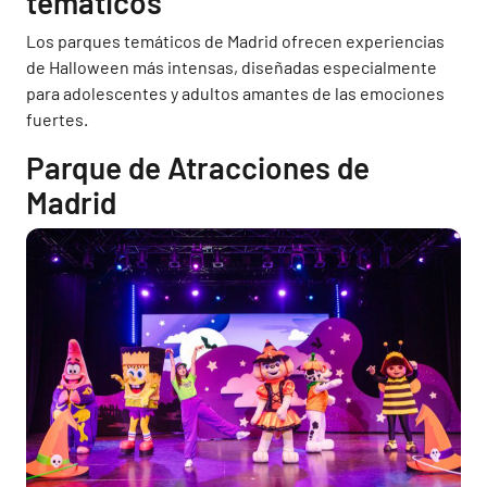
temáticos
Los parques temáticos de Madrid ofrecen experiencias
de Halloween más intensas, diseñadas especialmente
para adolescentes y adultos amantes de las emociones
fuertes.
Parque de Atracciones de
Madrid