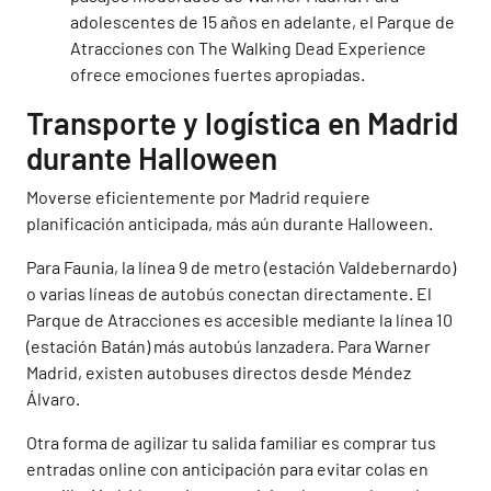
adolescentes de 15 años en adelante, el Parque de
Atracciones con The Walking Dead Experience
ofrece emociones fuertes apropiadas.
Transporte y logística en Madrid
durante Halloween
Moverse eficientemente por Madrid requiere
planificación anticipada, más aún durante Halloween.
Para Faunia, la línea 9 de metro (estación Valdebernardo)
o varias líneas de autobús conectan directamente. El
Parque de Atracciones es accesible mediante la línea 10
(estación Batán) más autobús lanzadera. Para Warner
Madrid, existen autobuses directos desde Méndez
Álvaro.
Otra forma de agilizar tu salida familiar es comprar tus
entradas online con anticipación para evitar colas en