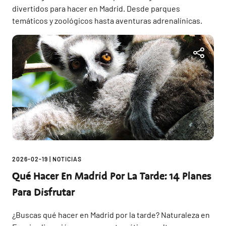
divertidos para hacer en Madrid. Desde parques
temáticos y zoológicos hasta aventuras adrenalínicas.
2026-02-19
|
NOTICIAS
Qué Hacer En Madrid Por La Tarde: 14 Planes
Para Disfrutar
¿Buscas qué hacer en Madrid por la tarde? Naturaleza en