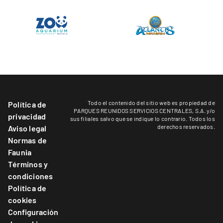
Todo el contenido del sitio web es propiedad de
Política de
PARQUES REUNIDOS SERVICIOS CENTRALES, S.A. y/o
privacidad
sus filiales salvo que se indique lo contrario. Todos los
derechos reservados.
Aviso legal
Normas de
Faunia
Términos y
condiciones
Política de
cookies
Configuración