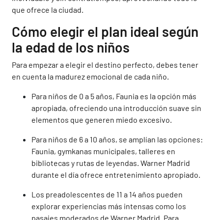
que ofrece la ciudad.
Cómo elegir el plan ideal según
la edad de los niños
Para empezar a elegir el destino perfecto, debes tener
en cuenta la madurez emocional de cada niño.
Para niños de 0 a 5 años, Faunia es la opción más
apropiada, ofreciendo una introducción suave sin
elementos que generen miedo excesivo.
Para niños de 6 a 10 años, se amplían las opciones:
Faunia, gymkanas municipales, talleres en
bibliotecas y rutas de leyendas. Warner Madrid
durante el día ofrece entretenimiento apropiado.
Los preadolescentes de 11 a 14 años pueden
explorar experiencias más intensas como los
pasajes moderados de Warner Madrid. Para