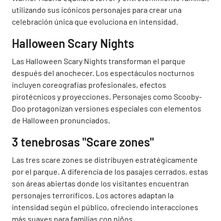
utilizando sus icónicos personajes para crear una
celebración única que evoluciona en intensidad.
Halloween Scary Nights
Las Halloween Scary Nights transforman el parque
después del anochecer. Los espectáculos nocturnos
incluyen coreografías profesionales, efectos
pirotécnicos y proyecciones. Personajes como Scooby-
Doo protagonizan versiones especiales con elementos
de Halloween pronunciados.
3 tenebrosas "Scare zones"
Las tres scare zones se distribuyen estratégicamente
por el parque. A diferencia de los pasajes cerrados, estas
son áreas abiertas donde los visitantes encuentran
personajes terroríficos. Los actores adaptan la
intensidad según el público, ofreciendo interacciones
más suaves para familias con niños.