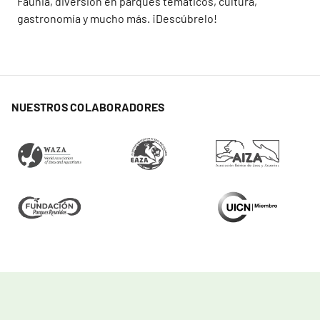
Faunia, diversión en parques temáticos, cultura,
gastronomía y mucho más. ¡Descúbrelo!
NUESTROS COLABORADORES