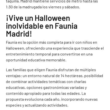
taquilla. Madrid mantiene servicios de metro hasta las
1:30 de la madrugada los viernes y sábados.
¡Vive un Halloween
inolvidable en Faunia
Madrid!
Faunia es la opción más completa para ir con niños en
Halloween, ofreciendo una experiencia que trasciende el
entretenimiento temporal para convertirse en una
oportunidad educativa memorable.
Las familias que eligen Faunia disfrutan de múltiples
ventajas: un entorno natural de 14 hectáreas, posibilidad
de combinar actividades temáticas con charlas
educativas, opciones gastronómicas variadas y
contenido apropiado para todas las edades. La
propuesta evoluciona cada año, incorporando nuevas
especies y actualizando actividades.