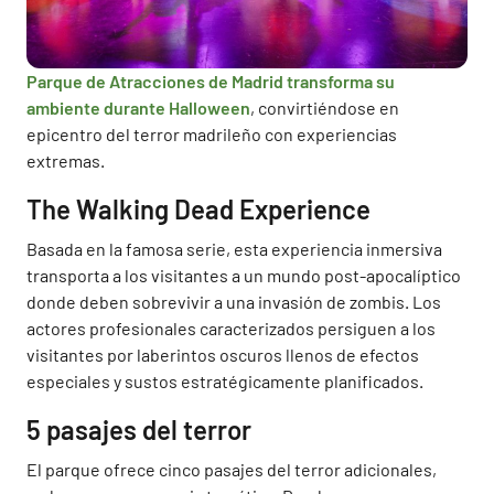
Parque de Atracciones de Madrid transforma su
ambiente durante Halloween
, convirtiéndose en
epicentro del terror madrileño con experiencias
extremas.
The Walking Dead Experience
Basada en la famosa serie, esta experiencia inmersiva
transporta a los visitantes a un mundo post-apocalíptico
donde deben sobrevivir a una invasión de zombis. Los
actores profesionales caracterizados persiguen a los
visitantes por laberintos oscuros llenos de efectos
especiales y sustos estratégicamente planificados.
5 pasajes del terror
El parque ofrece cinco pasajes del terror adicionales,