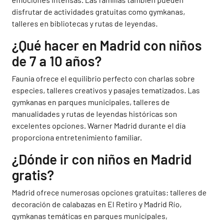
disfrutar de actividades gratuitas como gymkanas,
talleres en bibliotecas y rutas de leyendas.
¿Qué hacer en Madrid con niños
de 7 a 10 años?
Faunia ofrece el equilibrio perfecto con charlas sobre
especies, talleres creativos y pasajes tematizados. Las
gymkanas en parques municipales, talleres de
manualidades y rutas de leyendas históricas son
excelentes opciones. Warner Madrid durante el día
proporciona entretenimiento familiar.
¿Dónde ir con niños en Madrid
gratis?
Madrid ofrece numerosas opciones gratuitas: talleres de
decoración de calabazas en El Retiro y Madrid Río,
gymkanas temáticas en parques municipales,