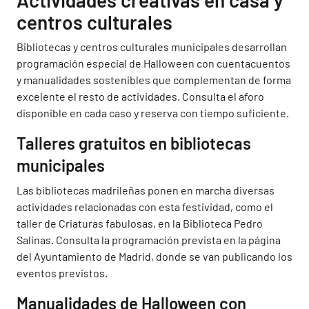
Actividades creativas en casa y
centros culturales
Bibliotecas y centros culturales municipales desarrollan
programación especial de Halloween con cuentacuentos
y manualidades sostenibles que complementan de forma
excelente el resto de actividades. Consulta el aforo
disponible en cada caso y reserva con tiempo suficiente.
Talleres gratuitos en bibliotecas
municipales
Las bibliotecas madrileñas ponen en marcha diversas
actividades relacionadas con esta festividad, como el
taller de Criaturas fabulosas, en la Biblioteca Pedro
Salinas. Consulta la programación prevista en la página
del Ayuntamiento de Madrid, donde se van publicando los
eventos previstos.
Manualidades de Halloween con