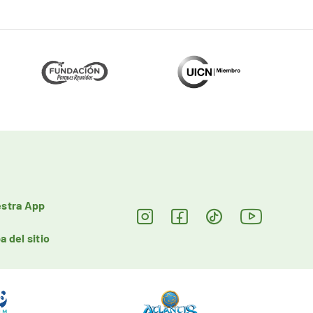
stra App
a del sitio