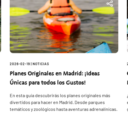
2026-02-19
|
NOTICIAS
n
Planes Originales en Madrid: ¡Ideas
Únicas para todos los Gustos!
En esta guía descubrirás los planes originales más
divertidos para hacer en Madrid. Desde parques
temáticos y zoológicos hasta aventuras adrenalínicas.