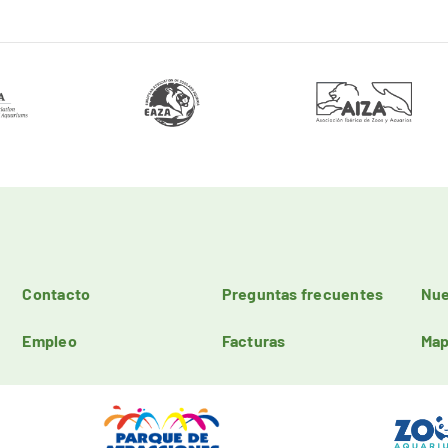
Contacto
Preguntas frecuentes
Nue
Empleo
Facturas
Map