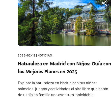
2026-02-19
|
NOTICIAS
Naturaleza en Madrid con Niños: Guía co
los Mejores Planes en 2025
Explora la naturaleza en Madrid con tus niños:
animales, juegos y actividades al aire libre que harán
de tu día en familia una aventura inolvidable.