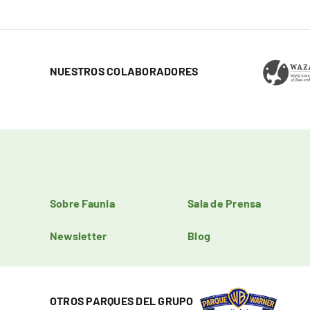
NUESTROS COLABORADORES
Sobre Faunia
Sala de Prensa
Newsletter
Blog
OTROS PARQUES DEL GRUPO