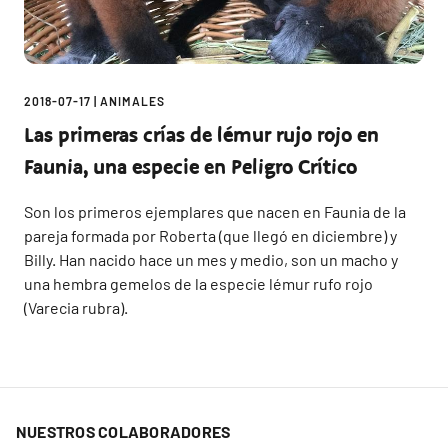
2018-07-17
|
ANIMALES
Las primeras crías de lémur rujo rojo en
Faunia, una especie en Peligro Crítico
Son los primeros ejemplares que nacen en Faunia de la
pareja formada por Roberta (que llegó en diciembre) y
Billy. Han nacido hace un mes y medio, son un macho y
una hembra gemelos de la especie lémur rufo rojo
(Varecia rubra).
NUESTROS COLABORADORES