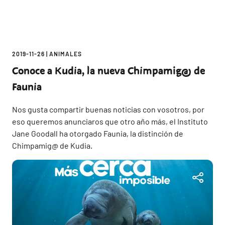
2019-11-26
|
ANIMALES
Conoce a Kudia, la nueva Chimpamig@ de
Faunia
Nos gusta compartir buenas noticias con vosotros, por
eso queremos anunciaros que otro año más, el Instituto
Jane Goodall ha otorgado Faunia, la distinción de
Chimpamig@ de Kudia.