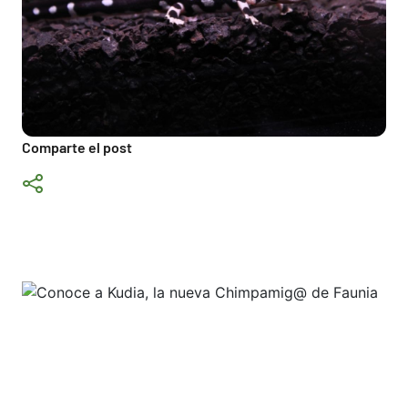
Comparte el post