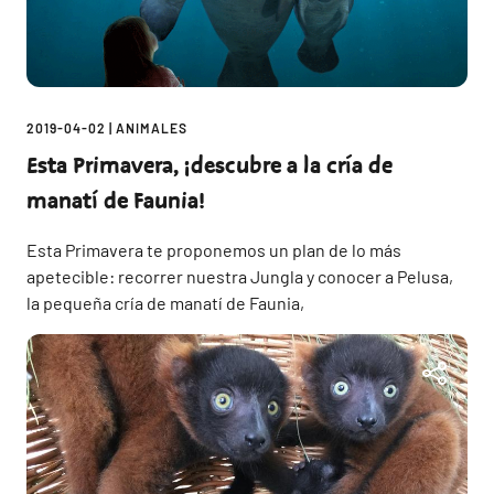
2019-04-02
|
ANIMALES
Esta Primavera, ¡descubre a la cría de
manatí de Faunia!
Esta Primavera te proponemos un plan de lo más
apetecible: recorrer nuestra Jungla y conocer a Pelusa,
la pequeña cría de manatí de Faunia,