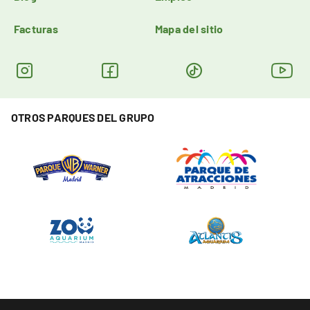
Facturas
Mapa del sitio
OTROS PARQUES DEL GRUPO