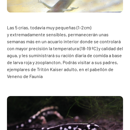
Las 5 crías, todavía muy pequeñas (1-2cm)
y extremadamente sensibles, permanecerán unas
semanas más en un acuario interior donde se controlará
con mayor precisión la temperatura (18-19 ºC) y calidad del
agua, y les suministrará su ración diaria de comida a base
de larva roja y zooplancton. Podrás visitar a sus padres,
ejemplares de Tritón Kaiser adulto, en el pabellón de
Veneno de Faunia