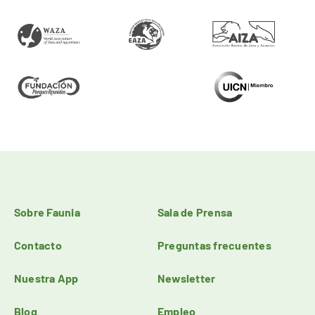
Sobre Faunia
Sala de Prensa
Contacto
Preguntas frecuentes
Nuestra App
Newsletter
Blog
Empleo