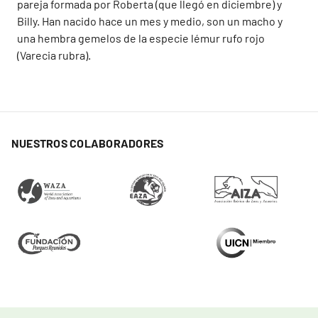
pareja formada por Roberta (que llegó en diciembre) y
Billy. Han nacido hace un mes y medio, son un macho y
una hembra gemelos de la especie lémur rufo rojo
(Varecia rubra).
NUESTROS COLABORADORES