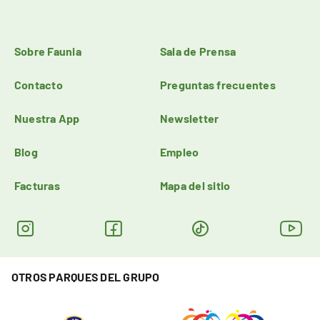
Sobre Faunia
Sala de Prensa
Contacto
Preguntas frecuentes
Nuestra App
Newsletter
Blog
Empleo
Facturas
Mapa del sitio
OTROS PARQUES DEL GRUPO