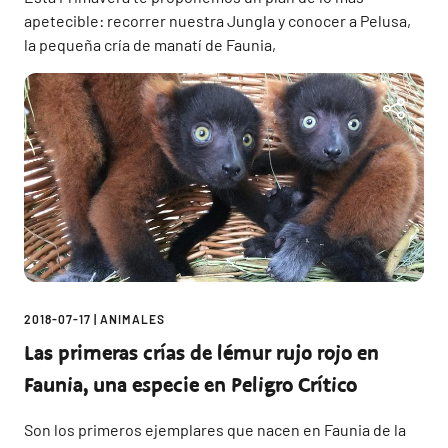
apetecible: recorrer nuestra Jungla y conocer a Pelusa,
la pequeña cría de manatí de Faunia,
2018-07-17
|
ANIMALES
Las primeras crías de lémur rujo rojo en
Faunia, una especie en Peligro Crítico
Son los primeros ejemplares que nacen en Faunia de la