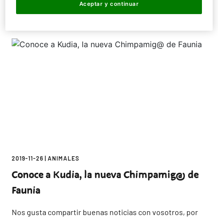
Aceptar y continuar
2019-11-26
|
ANIMALES
Conoce a Kudia, la nueva Chimpamig@ de
Faunia
Nos gusta compartir buenas noticias con vosotros, por