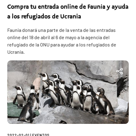
Compra tu entrada online de Faunia y ayuda
a los refugiados de Ucrania
Faunia donará una parte de la venta de las entradas
online del 18 de abril al 6 de mayo a la agencia del
refugiado de la ONU para ayudar a los refugiados de
Ucrania.
2022-02-01
|
EVENTOS