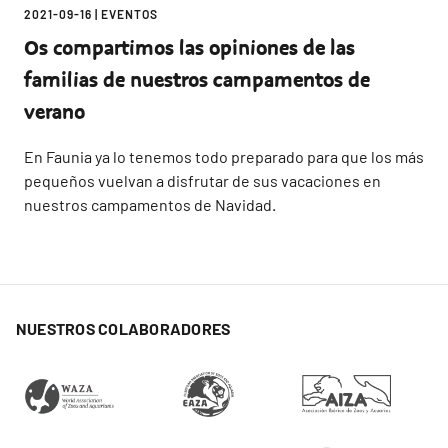
2021-09-16
|
EVENTOS
Os compartimos las opiniones de las
familias de nuestros campamentos de
verano
En Faunia ya lo tenemos todo preparado para que los más
pequeños vuelvan a disfrutar de sus vacaciones en
nuestros campamentos de Navidad.
NUESTROS COLABORADORES