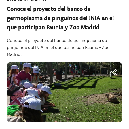
Conoce el proyecto del banco de
germoplasma de pingüinos del INIA en el
que participan Faunia y Zoo Madrid
Conoce el proyecto del banco de germoplasma de
pingüinos del INIA en el que participan Faunia y Zoo
Madrid.