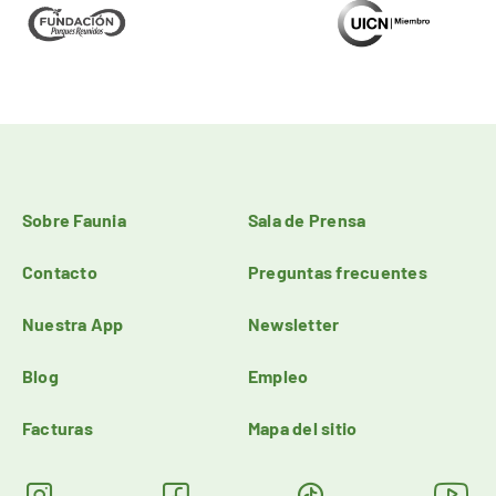
Sobre Faunia
Sala de Prensa
Contacto
Preguntas frecuentes
Nuestra App
Newsletter
Blog
Empleo
Facturas
Mapa del sitio