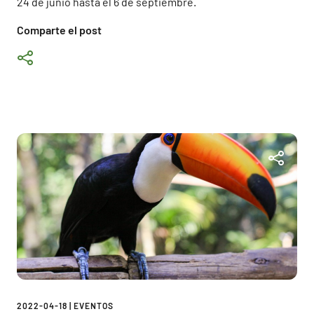
24 de junio hasta el 6 de septiembre.
Comparte el post
2022-04-18
|
EVENTOS