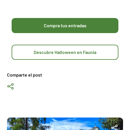
Compra tus entradas
Descubre Halloween en Faunia
Comparte el post