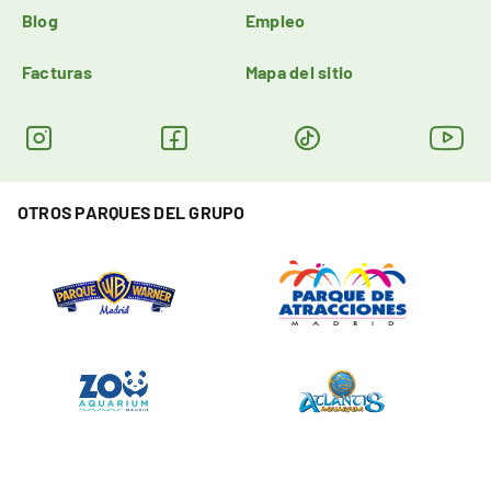
Blog
Empleo
Facturas
Mapa del sitio
OTROS PARQUES DEL GRUPO