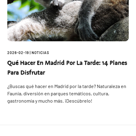
2026-02-19
|
NOTICIAS
Qué Hacer En Madrid Por La Tarde: 14 Planes
Para Disfrutar
¿Buscas qué hacer en Madrid por la tarde? Naturaleza en
Faunia, diversión en parques temáticos, cultura,
gastronomía y mucho más. ¡Descúbrelo!