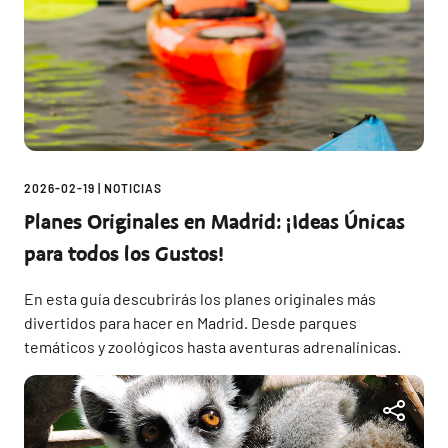
2026-02-19
|
NOTICIAS
Planes Originales en Madrid: ¡Ideas Únicas
para todos los Gustos!
En esta guía descubrirás los planes originales más
divertidos para hacer en Madrid. Desde parques
temáticos y zoológicos hasta aventuras adrenalínicas.