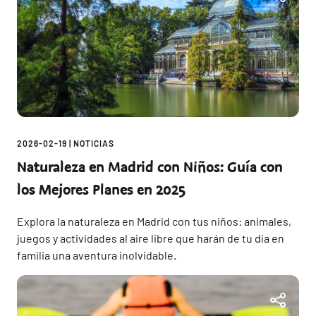
2026-02-19
|
NOTICIAS
Naturaleza en Madrid con Niños: Guía con
los Mejores Planes en 2025
Explora la naturaleza en Madrid con tus niños: animales,
juegos y actividades al aire libre que harán de tu día en
familia una aventura inolvidable.