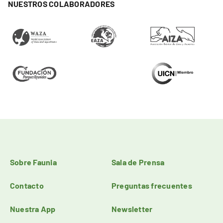
NUESTROS COLABORADORES
Sobre Faunia
Sala de Prensa
Contacto
Preguntas frecuentes
Nuestra App
Newsletter