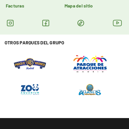
Facturas
Mapa del sitio
OTROS PARQUES DEL GRUPO