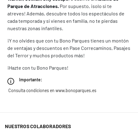
Parque de Atracciones.
Por supuesto, ¡solo si te
atreves! Además, descubre todos los espectáculos de
cada temporada y si vienes en familia, no te pierdas
nuestras zonas infantiles.
¡Y no olvides que con tu Bono Parques tienes un montón
de ventajas y descuentos en Pase Correcaminos, Pasajes
del Terror y muchos productos más!
¡Hazte con tu Bono Parques!
Importante:
Consulta condiciones en
www.bonoparques.es
NUESTROS COLABORADORES