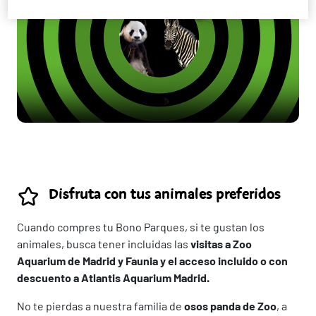
Disfruta con tus animales preferidos
Cuando compres tu Bono Parques, si te gustan los
animales, busca tener incluidas las
visitas a Zoo
Aquarium de Madrid y Faunia y el acceso incluido o con
descuento a Atlantis Aquarium Madrid.
No te pierdas a nuestra familia de
osos panda de Zoo
, a