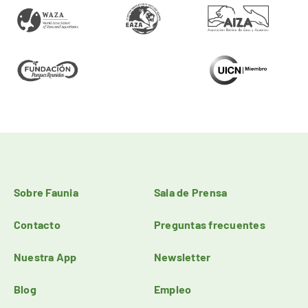
Sobre Faunia
Sala de Prensa
Contacto
Preguntas frecuentes
Nuestra App
Newsletter
Blog
Empleo