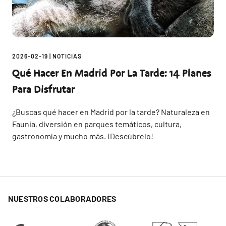
2026-02-19
|
NOTICIAS
Qué Hacer En Madrid Por La Tarde: 14 Planes
Para Disfrutar
¿Buscas qué hacer en Madrid por la tarde? Naturaleza en
Faunia, diversión en parques temáticos, cultura,
gastronomía y mucho más. ¡Descúbrelo!
NUESTROS COLABORADORES