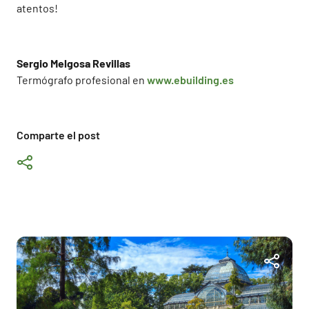
atentos!
Sergio Melgosa Revillas
Termógrafo profesional en
www.ebuilding.es
Comparte el post