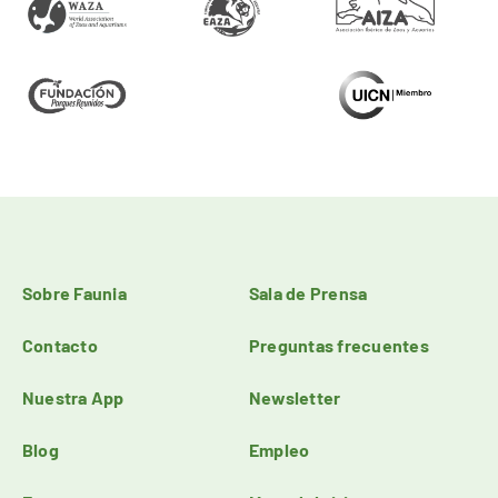
Sobre Faunia
Sala de Prensa
Contacto
Preguntas frecuentes
Nuestra App
Newsletter
Blog
Empleo