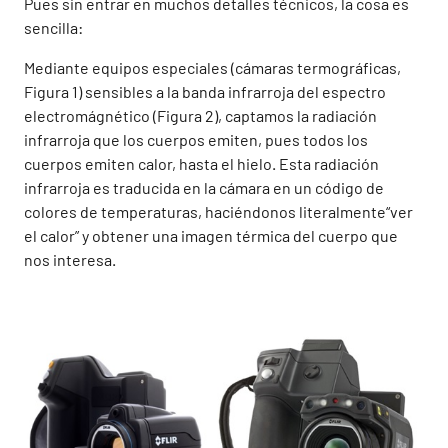
Pues sin entrar en muchos detalles técnicos, la cosa es
sencilla:
Mediante equipos especiales (cámaras termográficas,
Figura 1) sensibles a la banda infrarroja del espectro
electromágnético (Figura 2), captamos la radiación
infrarroja que los cuerpos emiten, pues todos los
cuerpos emiten calor, hasta el hielo. Esta radiación
infrarroja es traducida en la cámara en un código de
colores de temperaturas, haciéndonos literalmente“ver
el calor” y obtener una imagen térmica del cuerpo que
nos interesa.