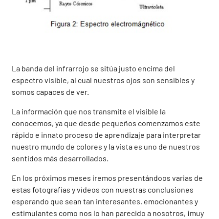
La banda del infrarrojo se sitúa justo encima del
espectro visible, al cual nuestros ojos son sensibles y
somos capaces de ver.
La información que nos transmite el visible la
conocemos, ya que desde pequeños comenzamos este
rápido e innato proceso de aprendizaje para interpretar
nuestro mundo de colores y la vista es uno de nuestros
sentidos más desarrollados.
En los próximos meses iremos presentándoos varias de
estas fotografías y vídeos con nuestras conclusiones
esperando que sean tan interesantes, emocionantes y
estimulantes como nos lo han parecido a nosotros, ¡muy