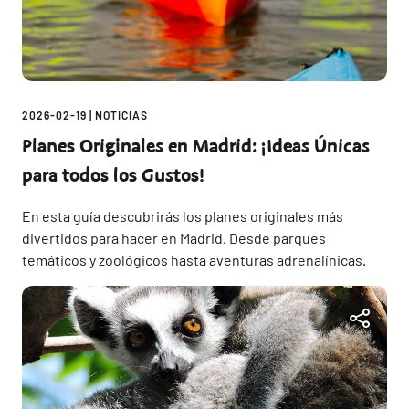
2026-02-19
|
NOTICIAS
Planes Originales en Madrid: ¡Ideas Únicas
para todos los Gustos!
En esta guía descubrirás los planes originales más
divertidos para hacer en Madrid. Desde parques
temáticos y zoológicos hasta aventuras adrenalínicas.