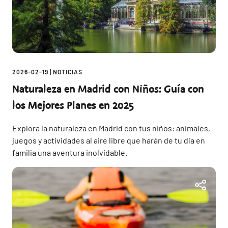
2026-02-19
|
NOTICIAS
Naturaleza en Madrid con Niños: Guía con
los Mejores Planes en 2025
Explora la naturaleza en Madrid con tus niños: animales,
juegos y actividades al aire libre que harán de tu día en
familia una aventura inolvidable.