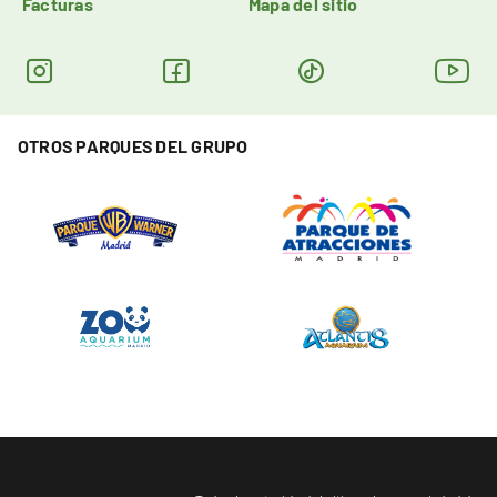
Facturas
Mapa del sitio
OTROS PARQUES DEL GRUPO