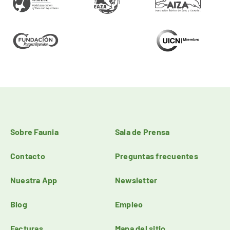
Sobre Faunia
Sala de Prensa
Contacto
Preguntas frecuentes
Nuestra App
Newsletter
Blog
Empleo
Facturas
Mapa del sitio