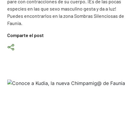
pare con contracciones de su cuerpo. ¡Es de las pocas
especies en las que sexo masculino gesta y da a luz!
Puedes encontrarlos en la zona Sombras Silenciosas de
Faunia.
Comparte el post