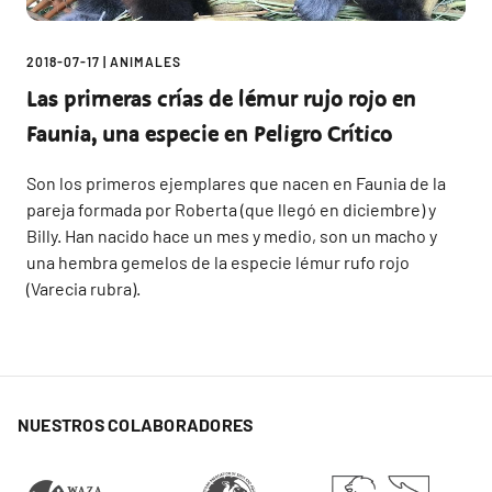
2018-07-17
|
ANIMALES
Las primeras crías de lémur rujo rojo en
Faunia, una especie en Peligro Crítico
Son los primeros ejemplares que nacen en Faunia de la
pareja formada por Roberta (que llegó en diciembre) y
Billy. Han nacido hace un mes y medio, son un macho y
una hembra gemelos de la especie lémur rufo rojo
(Varecia rubra).
NUESTROS COLABORADORES