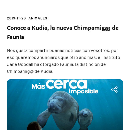
2019-11-26
|
ANIMALES
Conoce a Kudia, la nueva Chimpamig@ de
Faunia
Nos gusta compartir buenas noticias con vosotros, por
eso queremos anunciaros que otro año más, el Instituto
Jane Goodall ha otorgado Faunia, la distinción de
Chimpamig@ de Kudia.