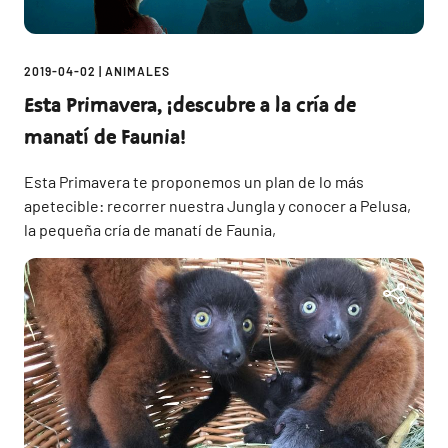
2019-04-02
|
ANIMALES
Esta Primavera, ¡descubre a la cría de
manatí de Faunia!
Esta Primavera te proponemos un plan de lo más
apetecible: recorrer nuestra Jungla y conocer a Pelusa,
la pequeña cría de manatí de Faunia,