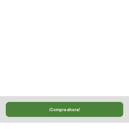
¡Compra ahora!