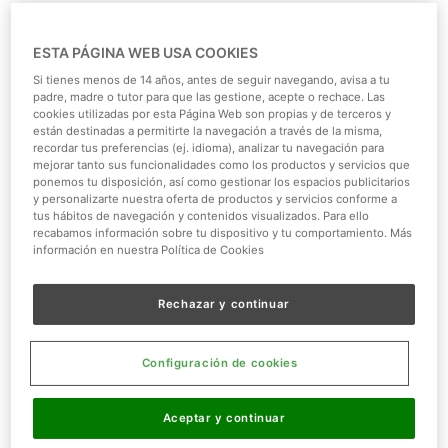
ESTA PÁGINA WEB USA COOKIES
Si tienes menos de 14 años, antes de seguir navegando, avisa a tu
padre, madre o tutor para que las gestione, acepte o rechace. Las
cookies utilizadas por esta Página Web son propias y de terceros y
están destinadas a permitirte la navegación a través de la misma,
recordar tus preferencias (ej. idioma), analizar tu navegación para
mejorar tanto sus funcionalidades como los productos y servicios que
ponemos tu disposición, así como gestionar los espacios publicitarios
y personalizarte nuestra oferta de productos y servicios conforme a
tus hábitos de navegación y contenidos visualizados. Para ello
recabamos información sobre tu dispositivo y tu comportamiento. Más
información en nuestra Política de Cookies
Rechazar y continuar
Configuración de cookies
Aceptar y continuar