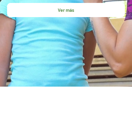
Ver más